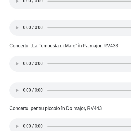
Concertul „La Tempesta di Mare” în Fa major, RV433
Concertul pentru piccolo în Do major, RV443