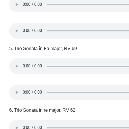
5. Trio Sonata în Fa major, RV 69
6. Trio Sonata în re major, RV 62