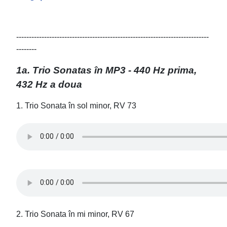
----------------------------------------------------------------------------
--------
1a. Trio Sonatas în MP3 - 440 Hz prima,
432 Hz a doua
1. Trio Sonata în sol minor, RV 73
2. Trio Sonata în mi minor, RV 67