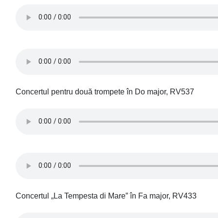
Concertul pentru două trompete în Do major, RV537
Concertul „La Tempesta di Mare” în Fa major, RV433