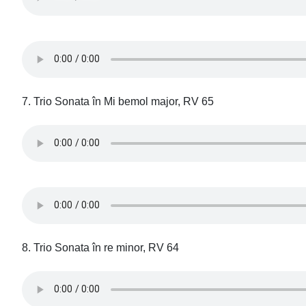
7. Trio Sonata în Mi bemol major, RV 65
8. Trio Sonata în re minor, RV 64