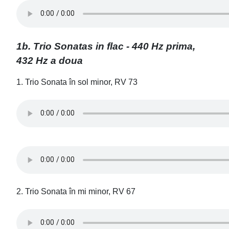
1b. Trio Sonatas in flac - 440 Hz prima,
432 Hz a doua
1. Trio Sonata în sol minor, RV 73
2. Trio Sonata în mi minor, RV 67