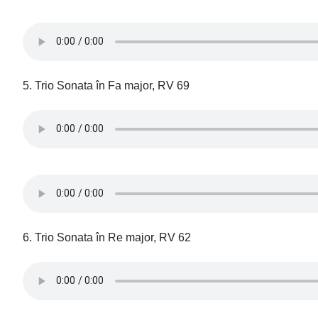
5. Trio Sonata în Fa major, RV 69
6. Trio Sonata în Re major, RV 62