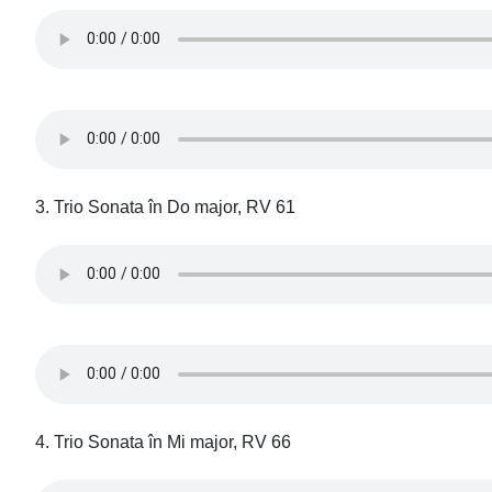
3. Trio Sonata în Do major, RV 61
4. Trio Sonata în Mi major, RV 66