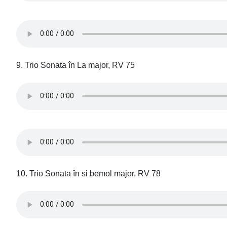
9. Trio Sonata în La major, RV 75
10. Trio Sonata în si bemol major, RV 78