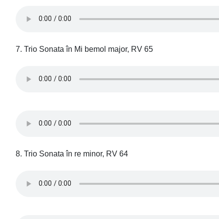
7. Trio Sonata în Mi bemol major, RV 65
8. Trio Sonata în re minor, RV 64