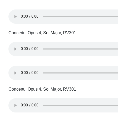
Concertul Opus 4, Sol Major, RV301
Concertul Opus 4, Sol Major, RV301