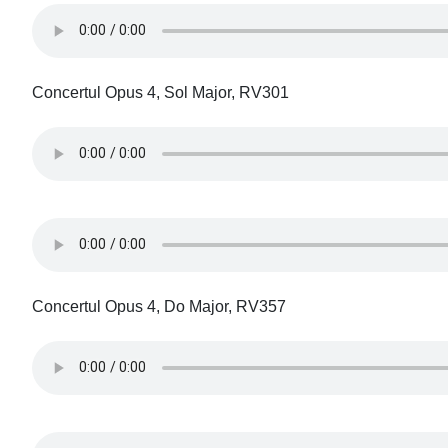
Concertul Opus 4, Sol Major, RV301
Concertul Opus 4, Do Major, RV357