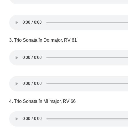
3. Trio Sonata în Do major, RV 61
4. Trio Sonata în Mi major, RV 66