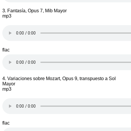
3. Fantasía, Opus 7, Mib Mayor
mp3
flac
4. Variaciones sobre Mozart, Opus 9, transpuesto a Sol
Mayor
mp3
flac