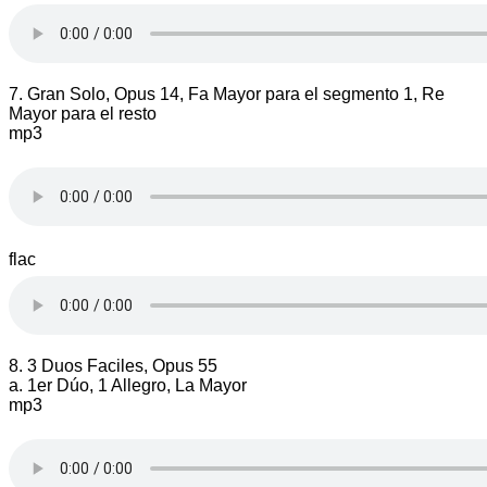
7. Gran Solo, Opus 14, Fa Mayor para el segmento 1, Re
Mayor para el resto
mp3
flac
8. 3 Duos Faciles, Opus 55
a. 1er Dúo, 1 Allegro, La Mayor
mp3