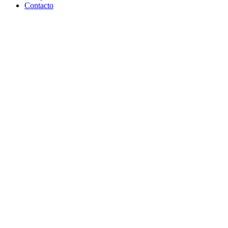
Contacto