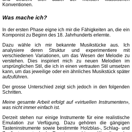
Konventionen.
Was mache ich?
In der ersten Phase eigne ich mir die Fähigkeiten an, die ein
Komponist zu Beginn des 18. Jahrhunderts erlernte.
Dazu wähle ich mir bekannte Musikstücke aus. Ich
analysiere deren Struktur und experimentiere mit
verschiedenen Variationen, um das Wesen der Melodie zu
verstehen. Dies inspiriert mich zu neuen Melodien im
ursprünglichen Stil, die ich in einen vertrauten Stil umsetzen
kann, um das jeweilige oder ein ähnliches Musikstück später
aufzuführen.
Der grosse Unterschied zeigt sich jedoch in den folgenden
Schritten.
Meine gesamte Arbeit erfolgt auf «virtuellen Instrumenten»,
was nicht immer einfach ist.
Derzeit stehen nur einige Instrumente für eine realistische
Emulation zur Verfügung. Dazu gehören die gängigen
Tasteninstrumente sowie bestimmte Holzblas-, Schlag- und