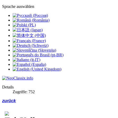
Sprache auswählen
Details
Zugriffe: 752
zurück