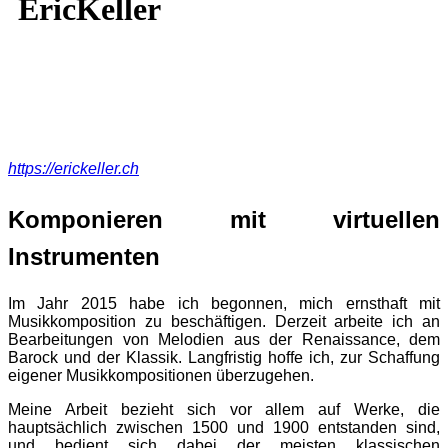
https://erickeller.ch
Komponieren mit virtuellen
Instrumenten
Im Jahr 2015 habe ich begonnen, mich ernsthaft mit
Musikkomposition zu beschäftigen. Derzeit arbeite ich an
Bearbeitungen von Melodien aus der Renaissance, dem
Barock und der Klassik. Langfristig hoffe ich, zur Schaffung
eigener Musikkompositionen überzugehen.
Meine Arbeit bezieht sich vor allem auf Werke, die
hauptsächlich zwischen 1500 und 1900 entstanden sind,
und bedient sich dabei der meisten klassischen