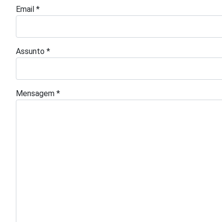
Email
*
Assunto
*
Mensagem
*